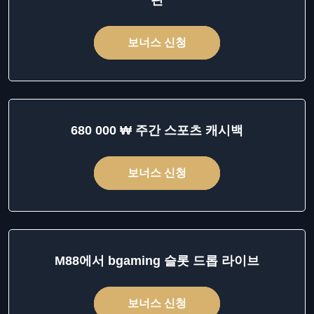
보너스 신청
680 000 ₩ 주간 스포츠 캐시백
보너스 신청
M88에서 bgaming 슬롯 드롭 라이브
보너스 신청