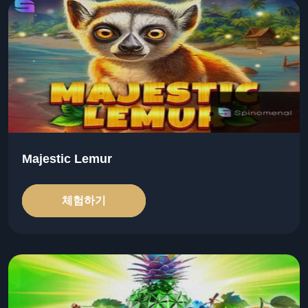
Majestic Lemur
체험하기