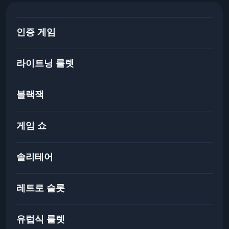
인증 게임
라이트닝 룰렛
블랙잭
게임 쇼
솔리테어
레트로 슬롯
유럽식 룰렛