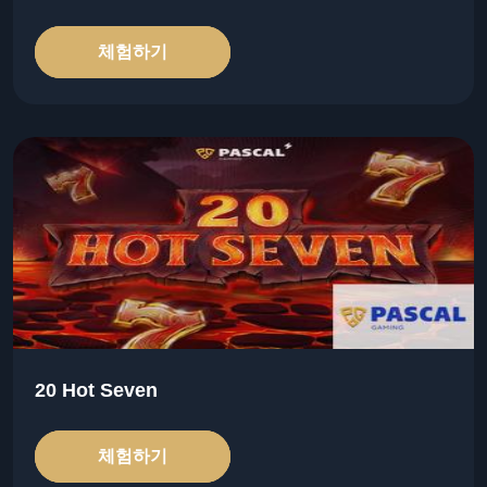
체험하기
20 Hot Seven
체험하기