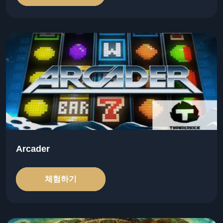
Arcader
체험하기