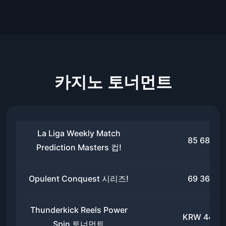
카지노 토너먼트
La Liga Weekly Match
85 680 0
Prediction Masters 컵!
Opulent Conquest 시리즈!
69 360 0
Thunderkick Reels Power
KRW 44 88
Spin 토너먼트