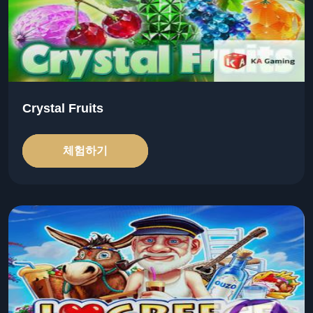
Crystal Fruits
체험하기