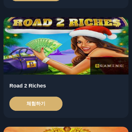
Road 2 Riches
체험하기